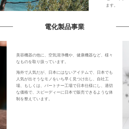
ます。
電化製品事業
美容機器の他に、空気清浄機や、健康機器など、様々
なものを取り扱っています。
海外で人気だが、日本にはないアイテムで、日本でも
人気が出そうなモノをいち早く見つけ出し、自社工
場、もしくは、パートナー工場で日本仕様にし、適切
な価格で、スピーディーに日本で販売できるような体
制を整えています。