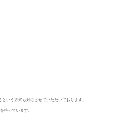
うという方式も対応させていただいております。
績を持っています。