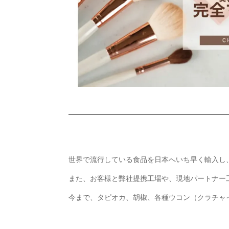
世界で流行している食品を日本へいち早く輸入し
また、お客様と弊社提携工場や、現地パートナー
今まで、タピオカ、胡椒、各種ウコン（クラチャ