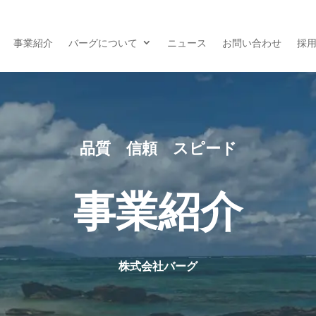
事業紹介
バーグについて
ニュース
お問い合わせ
採
品質 信頼 スピード
事業紹介
株式会社バーグ