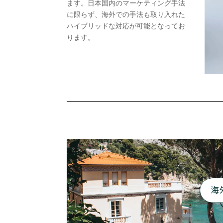
ます。日本国内のマーケティング手法
に限らず、海外での手法も取り入れた
ハイブリッドな対応が可能となってお
ります。