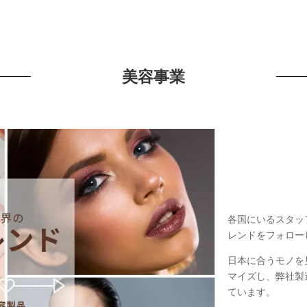
美容事業
各国にいるスタッ
レンドをフォロー
日本に合うモノを
マイズし、弊社製
ています。