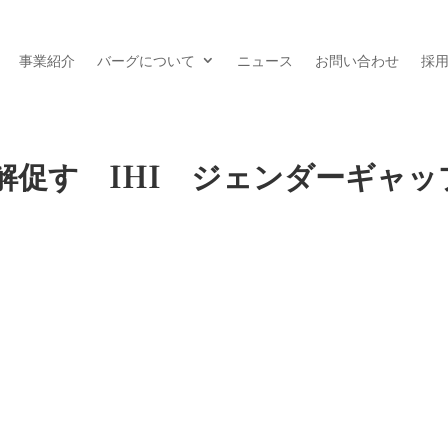
事業紹介
バーグについて
ニュース
お問い合わせ
採
解促す IHI ジェンダーギャッ