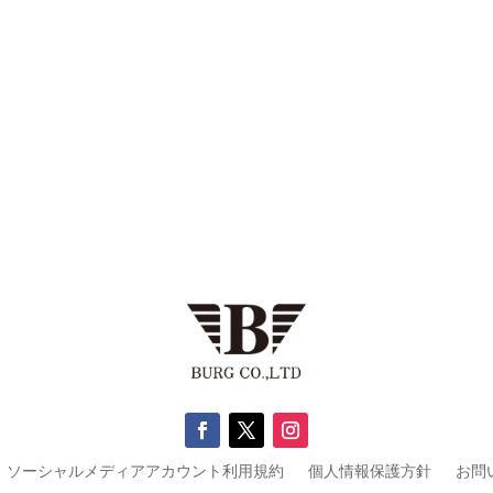
ソーシャルメディアアカウント利用規約
個人情報保護方針
お問