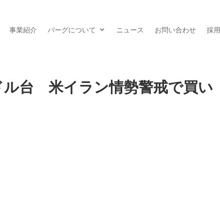
事業紹介
バーグについて
ニュース
お問い合わせ
採
8ドル台 米イラン情勢警戒で買い