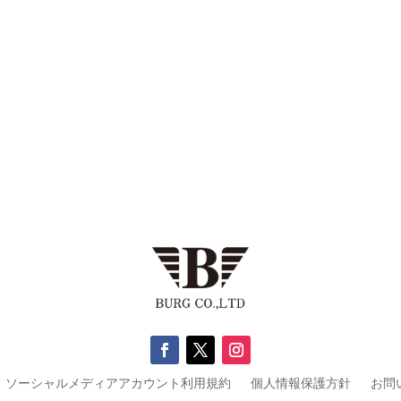
ソーシャルメディアアカウント利用規約
個人情報保護方針
お問