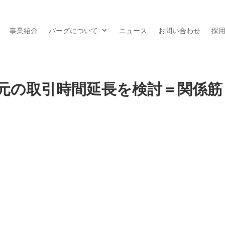
事業紹介
バーグについて
ニュース
お問い合わせ
採
元の取引時間延長を検討＝関係筋