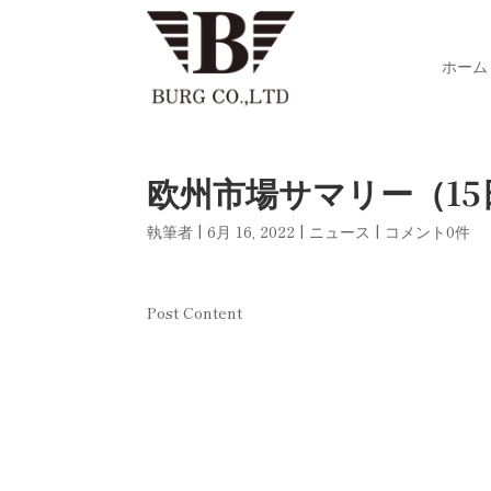
ホーム
欧州市場サマリー（15
執筆者
|
6月 16, 2022
|
ニュース
|
コメント0件
Post Content