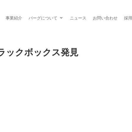
事業紹介
バーグについて
ニュース
お問い合わせ
採
ラックボックス発見