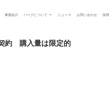
事業紹介
バーグについて
ニュース
お問い合わせ
採
契約 購入量は限定的