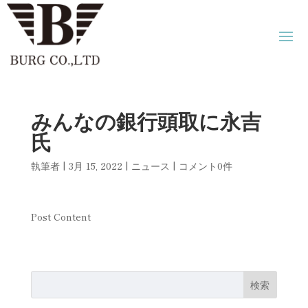
みんなの銀行頭取に永吉
氏
執筆者
|
3月 15, 2022
|
ニュース
|
コメント0件
Post Content
検索