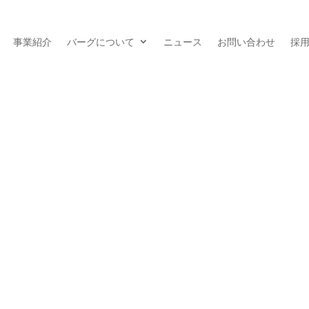
事業紹介
バーグについて
ニュース
お問い合わせ
採