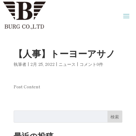
【人事】トーヨーアサノ
執筆者
|
2月 25, 2022
|
ニュース
|
コメント0件
Post Content
検索
最近の投稿