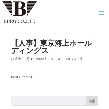
【人事】東京海上ホール
ディングス
執筆者
|
2月 19, 2022
|
ニュース
|
コメント0件
Post Content
検索